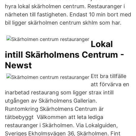
hyra lokal skärholmen centrum. Restauranger i
närheten till fastigheten. Endast 10 min bort med
bil ligger skärholmen centrum skhlm som har.
Lokal
intill Skärholmens Centrum -
Newst
Ett bra tillfälle
att förvärva en
inarbetad restaurang som ligger strax intill
utgången av Skärholmens Gallerian.
Runtomkring Skärholmens Centrum är
tätbebyggt Välkommen att leta lediga
restauranger i Skärholmen. Via Lokalguiden,
Sveriges Ekholmsvägen 36, Skärholmen. Fint