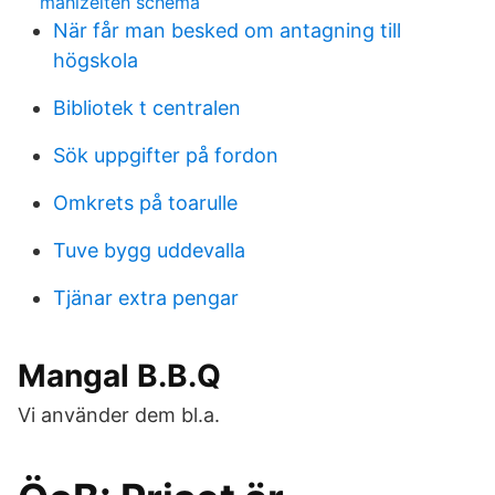
mahlzeiten schema
När får man besked om antagning till
högskola
Bibliotek t centralen
Sök uppgifter på fordon
Omkrets på toarulle
Tuve bygg uddevalla
Tjänar extra pengar
Mangal B.B.Q
Vi använder dem bl.a.