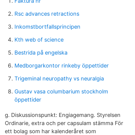
Faktura nr
Rsc advances retractions
Inkomstbortfallsprincipen
Kth web of science
Bestrida på engelska
Medborgarkontor rinkeby öppettider
Trigeminal neuropathy vs neuralgia
Gustav vasa columbarium stockholm
öppettider
g. Diskussionspunkt: Engiagemang. Styrelsen
Ordinarie, extra och per capsulam stämma För
ett bolag som har kalenderåret som