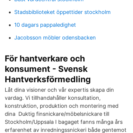
Stadsbiblioteket öppettider stockholm
10 dagars pappaledighet
Jacobsson möbler odensbacken
För hantverkare och
konsument - Svensk
Hantverksförmedling
Låt dina visioner och vår expertis skapa din
vardag. Vi tillhandahåller konsultation,
konstruktion, produktion och montering med
dina Duktig finsnickare/möbelsnickare till
Stockholm/Uppsala I bagaget fanns många års
erfarenhet av inredningssnickeri både gentemot