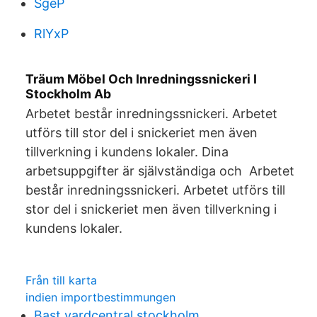
SgeP
RlYxP
Träum Möbel Och Inredningssnickeri I
Stockholm Ab
Arbetet består inredningssnickeri. Arbetet
utförs till stor del i snickeriet men även
tillverkning i kundens lokaler. Dina
arbetsuppgifter är självständiga och Arbetet
består inredningssnickeri. Arbetet utförs till
stor del i snickeriet men även tillverkning i
kundens lokaler.
Från till karta
indien importbestimmungen
Bast vardcentral stockholm