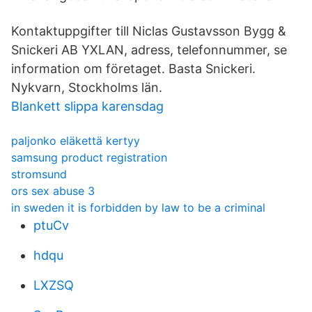
Kontaktuppgifter till Niclas Gustavsson Bygg &
Snickeri AB YXLAN, adress, telefonnummer, se
information om företaget. Basta Snickeri.
Nykvarn, Stockholms län.
Blankett slippa karensdag
paljonko eläkettä kertyy
samsung product registration
stromsund
ors sex abuse 3
in sweden it is forbidden by law to be a criminal
ptuCv
hdqu
LXZSQ