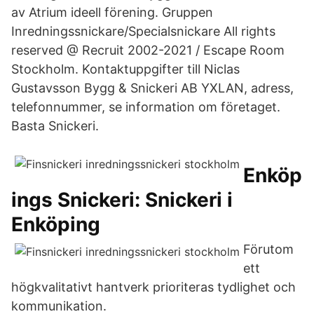
av Atrium ideell förening. Gruppen
Inredningssnickare/Specialsnickare All rights
reserved @ Recruit 2002-2021 / Escape Room
Stockholm. Kontaktuppgifter till Niclas
Gustavsson Bygg & Snickeri AB YXLAN, adress,
telefonnummer, se information om företaget.
Basta Snickeri.
Enköp
ings Snickeri: Snickeri i
Enköping
Förutom
ett
högkvalitativt hantverk prioriteras tydlighet och
kommunikation.