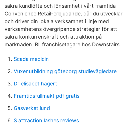
säkra kundlöfte och lönsamhet i vårt framtida
Convenience Retail-erbjudande, där du utvecklar
och driver din lokala verksamhet i linje med
verksamhetens övergripande strategier för att
säkra konkurrenskraft och attraktion på
marknaden. Bli franchisetagare hos Downstairs.
Scada medicin
Vuxenutbildning göteborg studievägledare
Dr elisabet hagert
Framtidsfullmakt pdf gratis
Gasverket lund
S attraction lashes reviews