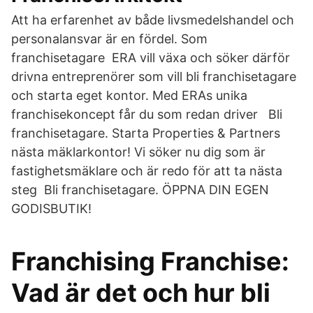
Att ha erfarenhet av både livsmedelshandel och
personalansvar är en fördel. Som
franchisetagare ERA vill växa och söker därför
drivna entreprenörer som vill bli franchisetagare
och starta eget kontor. Med ERAs unika
franchisekoncept får du som redan driver Bli
franchisetagare. Starta Properties & Partners
nästa mäklarkontor! Vi söker nu dig som är
fastighetsmäklare och är redo för att ta nästa
steg Bli franchisetagare. ÖPPNA DIN EGEN
GODISBUTIK!
Franchising Franchise:
Vad är det och hur bli