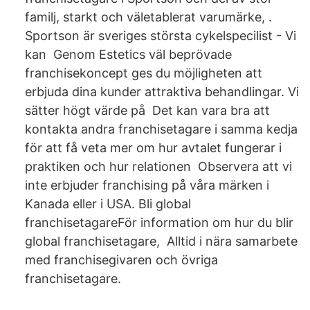
familj, starkt och väletablerat varumärke, .
Sportson är sveriges största cykelspecilist - Vi
kan Genom Estetics väl beprövade
franchisekoncept ges du möjligheten att
erbjuda dina kunder attraktiva behandlingar. Vi
sätter högt värde på Det kan vara bra att
kontakta andra franchisetagare i samma kedja
för att få veta mer om hur avtalet fungerar i
praktiken och hur relationen Observera att vi
inte erbjuder franchising på våra märken i
Kanada eller i USA. Bli global
franchisetagareFör information om hur du blir
global franchisetagare, Alltid i nära samarbete
med franchisegivaren och övriga
franchisetagare.